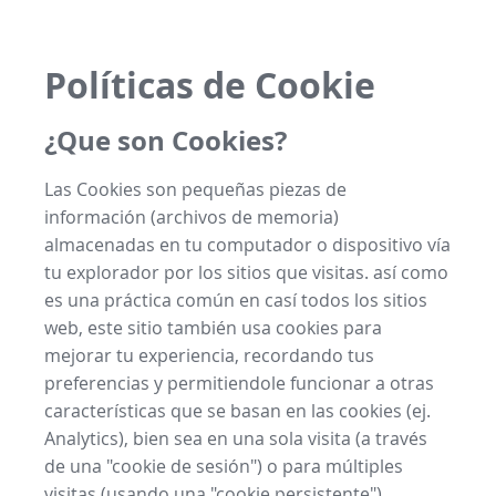
Políticas de Cookie
¿Que son Cookies?
Las Cookies son pequeñas piezas de
información (archivos de memoria)
almacenadas en tu computador o dispositivo vía
tu explorador por los sitios que visitas. así como
es una práctica común en casí todos los sitios
web, este sitio también usa cookies para
mejorar tu experiencia, recordando tus
preferencias y permitiendole funcionar a otras
características que se basan en las cookies (ej.
Analytics), bien sea en una sola visita (a través
de una "cookie de sesión") o para múltiples
visitas (usando una "cookie persistente").