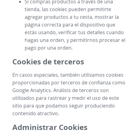
Si compras productos a través de una
tienda, las cookies pueden permitirte
agregar productos a tu cesta, mostrar la
página correcta para el dispositivo que
estás usando, verificar tus detalles cuando
hagas una orden, y permitirnos procesar el
pago por una orden.
Cookies de terceros
En casos especiales, también utilizamos cookies
proporcionadas por terceros de confianza como
Google Analytics. Análisis de terceros son
utilizados para rastrear y medir el uso de este
sitio para que podamos seguir produciendo
contenido atractivo.
Administrar Cookies