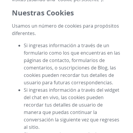
Nuestras Cookies
Usamos un número de cookies para propósitos
diferentes.
Si ingresas información a través de un
formulario como los que encuentras en las
páginas de contacto, formularios de
comentarios, o suscripciones de Blog, las
cookies pueden recordar tus detalles de
usuario para futuras correspondencias.
Si ingresas información a través del widget
del chat en vivo, las cookies pueden
recordar tus detalles de usuario de
manera que puedas continuar la
conversación la siguiente vez que regreses
al sitio.