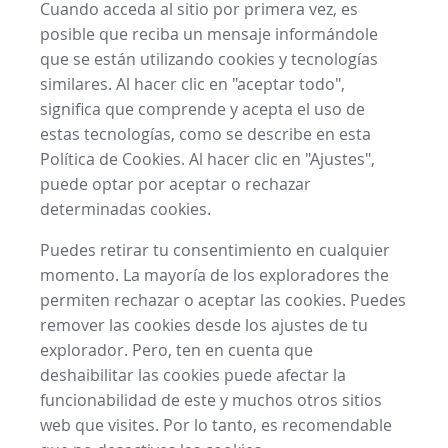
Cuando acceda al sitio por primera vez, es
posible que reciba un mensaje informándole
que se están utilizando cookies y tecnologías
similares. Al hacer clic en "aceptar todo",
significa que comprende y acepta el uso de
estas tecnologías, como se describe en esta
Política de Cookies. Al hacer clic en "Ajustes",
puede optar por aceptar o rechazar
determinadas cookies.
Puedes retirar tu consentimiento en cualquier
momento. La mayoría de los exploradores the
permiten rechazar o aceptar las cookies. Puedes
remover las cookies desde los ajustes de tu
explorador. Pero, ten en cuenta que
deshaibilitar las cookies puede afectar la
funcionabilidad de este y muchos otros sitios
web que visites. Por lo tanto, es recomendable