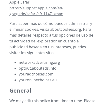
Apple Safari:
https://support.apple.com/en-
gb/guide/safari/sfri11471/mac
Para saber más de cómo puedes administrar y
eliminar cookies, visita aboutcookies.org. Para
más detalles respecto a tus opciones de uso de
tu actividad del explorador en cuanto a
publicidad basada en tus intereses, puedes
visitar los siguientes sitios:
networkadvertising.org
optout.aboutads.info
youradchoices.com
youronlinechoices.eu
General
We may edit this policy from time to time. Please