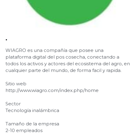
·
WIAGRO es una compañía que posee una
plataforma digital del pos cosecha, conectando a
todos los activos y actores del ecosistema del agro, en
cualquier parte del mundo, de forma facil y rapida.
Sitio web
http://www.wiagro.com/index.php/home
Sector
Tecnología inalámbrica
Tamaño de la empresa
2-10 empleados