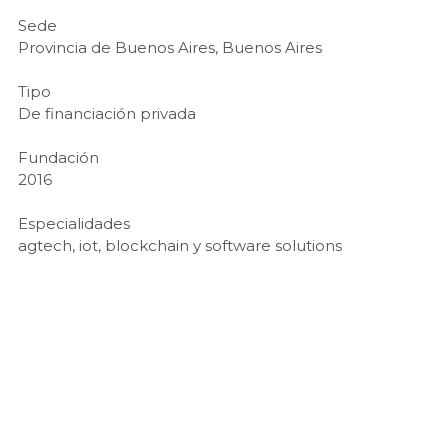
Sede
Provincia de Buenos Aires, Buenos Aires
Tipo
De financiación privada
Fundación
2016
Especialidades
agtech, iot, blockchain y software solutions