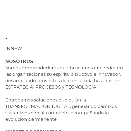
·
INNEW
𝗡𝗢𝗦𝗢𝗧𝗥𝗢𝗦:
Somos emprendedores que buscamos encender en
las organizaciones su espíritu disruptivo e innovador,
desarrollando proyectos de consultoría basados en
ESTRATEGIA, PROCESOS y TECNOLOGÍA.
Entregamos soluciones que guían la
TRANSFORMACIÓN DIGITAL, generando cambios
sustantivos con alto impacto, acompañando la
evolución permanente.