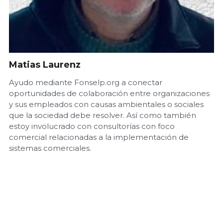
Matias Laurenz
Ayudo mediante Fonselp.org a conectar
oportunidades de colaboración entre organizaciones
y sus empleados con causas ambientales o sociales
que la sociedad debe resolver. Así como también
estoy involucrado con consultorías con foco
comercial relacionadas a la implementación de
sistemas comerciales.