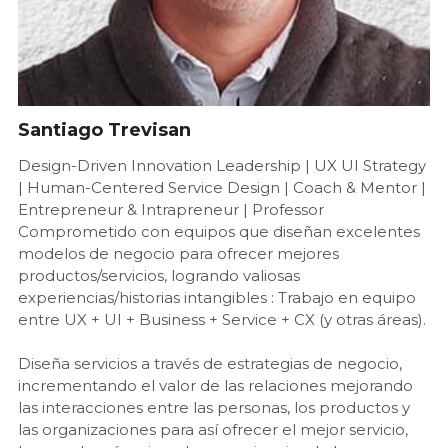
Santiago Trevisan
Design-Driven Innovation Leadership | UX UI Strategy
| Human-Centered Service Design | Coach & Mentor |
Entrepreneur & Intrapreneur | Professor
Comprometido con equipos que diseñan excelentes
modelos de negocio para ofrecer mejores
productos/servicios, logrando valiosas
experiencias/historias intangibles : Trabajo en equipo
entre UX + UI + Business + Service + CX (y otras áreas).
Diseña servicios a través de estrategias de negocio,
incrementando el valor de las relaciones mejorando
las interacciones entre las personas, los productos y
las organizaciones para así ofrecer el mejor servicio,