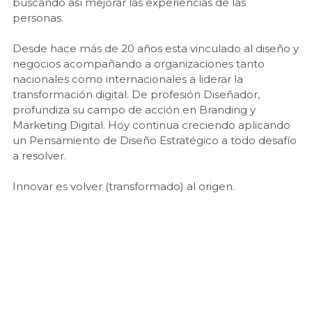
buscando así mejorar las experiencias de las
personas.
Desde hace más de 20 años esta vinculado al diseño y
negocios acompañando a organizaciones tanto
nacionales como internacionales a liderar la
transformación digital. De profesión Diseñador,
profundiza su campo de acción en Branding y
Marketing Digital. Hoy continua creciendo aplicando
un Pensamiento de Diseño Estratégico a todo desafío
a resolver.
Innovar es volver (transformado) al origen.